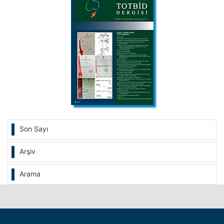
Son Sayı
Arşiv
Arama