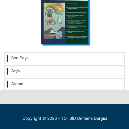
Son Sayı
Arşiv
Arama
Copyright © 2026 - TOTBİD Derleme Dergisi