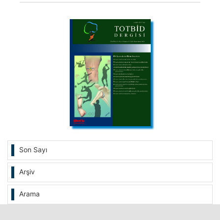
Son Sayı
Arşiv
Arama